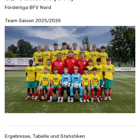
Förderliga BFV Nord
Team Saison 2025/2026
Ergebnisse, Tabelle und Statistiken