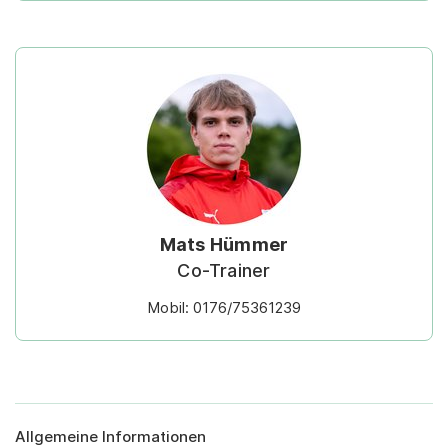
Mats Hümmer
Co-Trainer
Mobil: 0176/75361239
Allgemeine Informationen