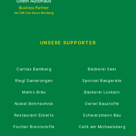
UNSERE SUPPORTER
Caritas Bamberg
Bäckerei Seel
Riegl Sanierungen
Sponsel Baugeräte
Mahrs Bräu
Bäckerei Loskarn
Nickel Bohrtechnik
Oertel Baustoffe
Restaurant Eckerts
Schwarzmann Bau
Fischer Brennstoffe
Café am Michaelsberg