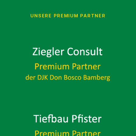
UNSERE PREMIUM PARTNER