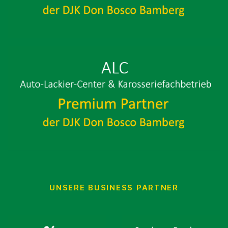
UNSERE BUSINESS PARTNER