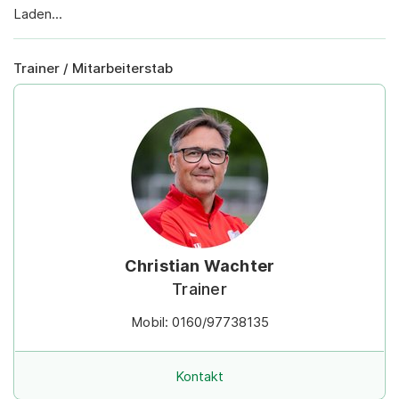
Laden...
Trainer / Mitarbeiterstab
Christian Wachter
Trainer
Mobil: 0160/97738135
Kontakt