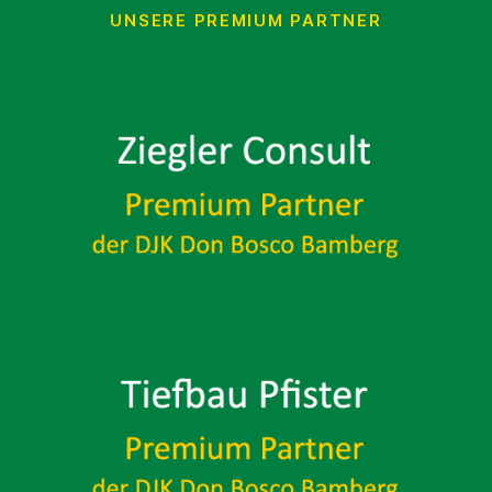
UNSERE PREMIUM PARTNER