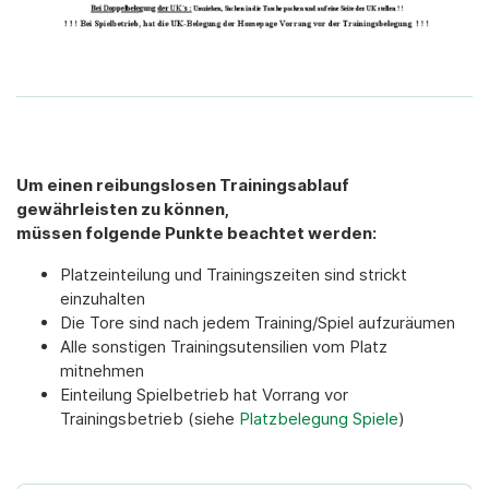
Um einen reibungslosen Trainingsablauf
gewährleisten zu können,
müssen folgende Punkte beachtet werden:
Platzeinteilung und Trainingszeiten sind strickt
einzuhalten
Die Tore sind nach jedem Training/Spiel aufzuräumen
Alle sonstigen Trainingsutensilien vom Platz
mitnehmen
Einteilung Spielbetrieb hat Vorrang vor
Trainingsbetrieb (siehe
Platzbelegung Spiele
)