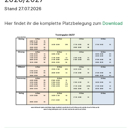
Stand 27.07.2026
Hier findet ihr die komplette Platzbelegung zum
Download