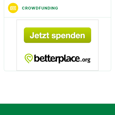
CROWDFUNDING