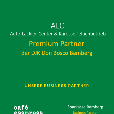
UNSERE BUSINESS PARTNER