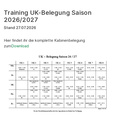
Training UK-Belegung Saison
2026/2027
Stand 27.07.2026
Hier findet ihr die komplette Kabinenbelegung
zum
Download