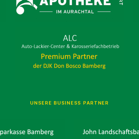
UNSERE BUSINESS PARTNER