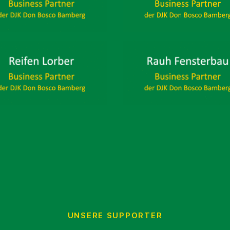
UNSERE SUPPORTER