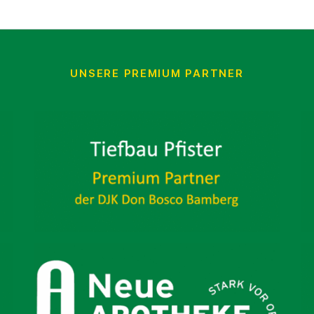
UNSERE PREMIUM PARTNER