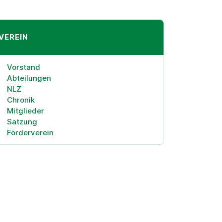
VEREIN
Vorstand
Abteilungen
NLZ
Chronik
Mitglieder
Satzung
Förderverein