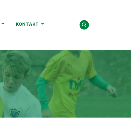
E
KONTAKT