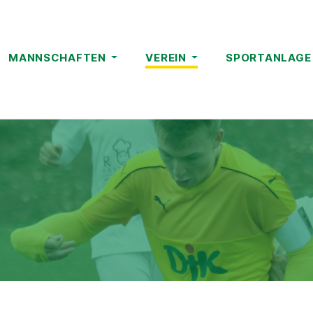
MANNSCHAFTEN
VEREIN
SPORTANLAG