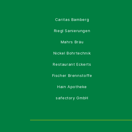
Caritas Bamberg
Riegl Sanierungen
Mahrs Bräu
Nickel Bohrtechnik
Restaurant Eckerts
Fischer Brennstoffe
Hain Apotheke
safectory GmbH