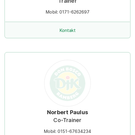
Trainer
Mobil: 0171-6262697
Kontakt
Norbert Paulus
Co-Trainer
Mobil: 0151-67634234