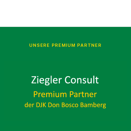
UNSERE PREMIUM PARTNER