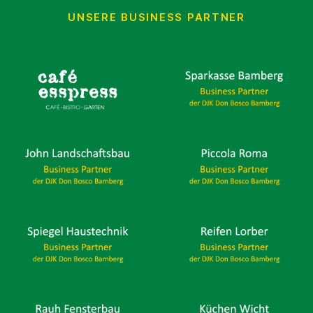
UNSERE BUSINESS PARTNER