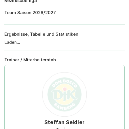
Bezirksoberliga
Team Saison 2026/2027
Ergebnisse, Tabelle und Statistiken
Laden...
Trainer / Mitarbeiterstab
Steffan Seidler