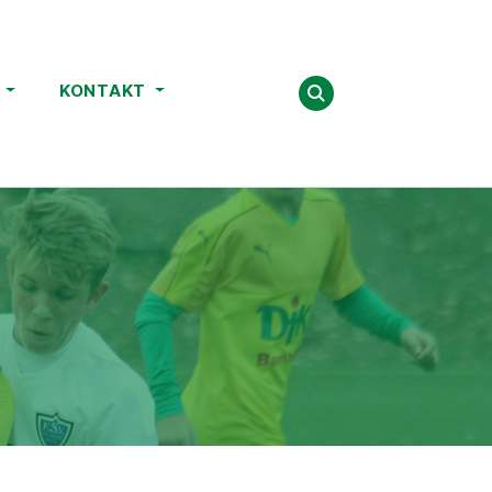
E
KONTAKT