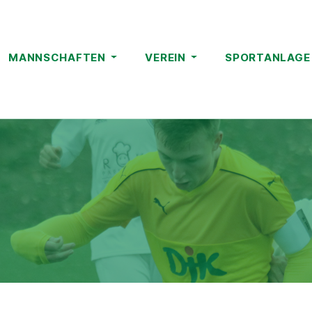
MANNSCHAFTEN
VEREIN
SPORTANLAG