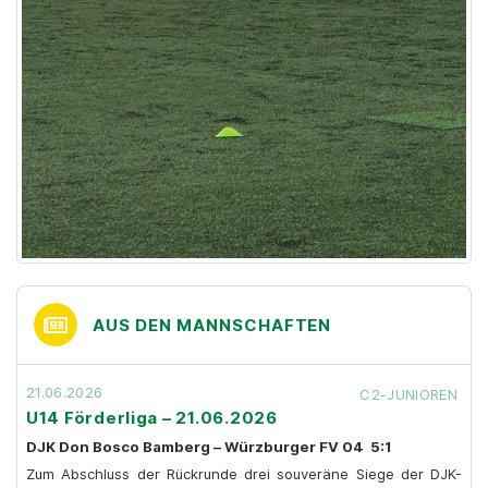
AUS DEN MANNSCHAFTEN
21.06.2026
C2-JUNIOREN
U14 Förderliga – 21.06.2026
DJK Don Bosco Bamberg – Würzburger FV 04 5:1
Zum Abschluss der Rückrunde drei souveräne Siege der DJK-