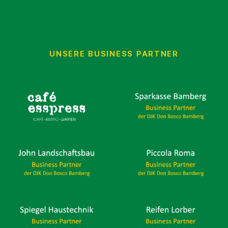
UNSERE BUSINESS PARTNER