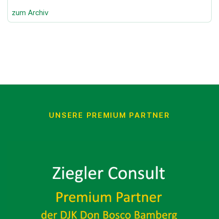
zum Archiv
UNSERE PREMIUM PARTNER