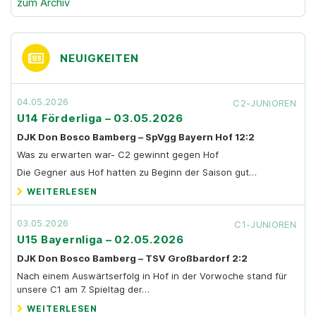
zum Archiv
NEUIGKEITEN
04.05.2026
C2-JUNIOREN
U14 Förderliga – 03.05.2026
DJK Don Bosco Bamberg – SpVgg Bayern Hof 12:2
Was zu erwarten war- C2 gewinnt gegen Hof
Die Gegner aus Hof hatten zu Beginn der Saison gut…
WEITERLESEN
03.05.2026
C1-JUNIOREN
U15 Bayernliga – 02.05.2026
DJK Don Bosco Bamberg – TSV Großbardorf 2:2
Nach einem Auswärtserfolg in Hof in der Vorwoche stand für
unsere C1 am 7. Spieltag der…
WEITERLESEN