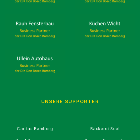
UNSERE SUPPORTER
Caritas Bamberg
Bäckerei Seel