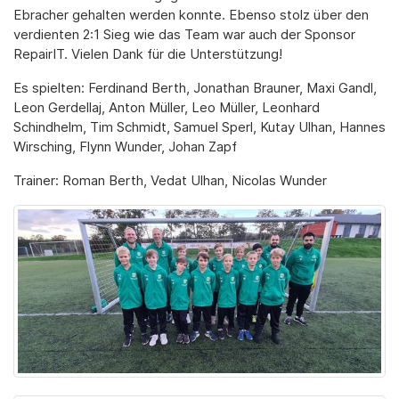
Ebracher gehalten werden konnte. Ebenso stolz über den
verdienten 2:1 Sieg wie das Team war auch der Sponsor
RepairIT. Vielen Dank für die Unterstützung!
Es spielten: Ferdinand Berth, Jonathan Brauner, Maxi Gandl,
Leon Gerdellaj, Anton Müller, Leo Müller, Leonhard
Schindhelm, Tim Schmidt, Samuel Sperl, Kutay Ulhan, Hannes
Wirsching, Flynn Wunder, Johan Zapf
Trainer: Roman Berth, Vedat Ulhan, Nicolas Wunder