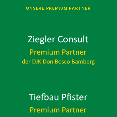
UNSERE PREMIUM PARTNER