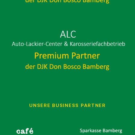
UNSERE BUSINESS PARTNER