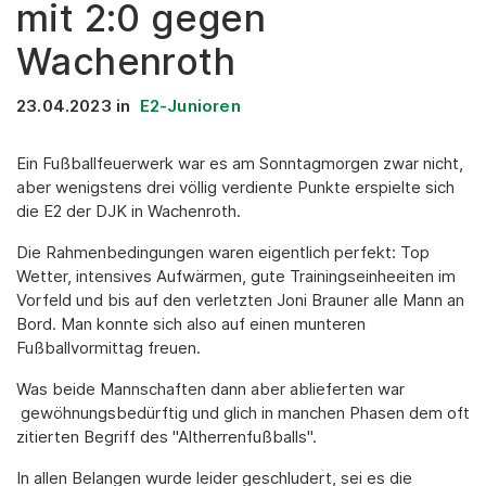
mit 2:0 gegen
Wachenroth
23.04.2023
in
E2-Junioren
Ein Fußballfeuerwerk war es am Sonntagmorgen zwar nicht,
aber wenigstens drei völlig verdiente Punkte erspielte sich
die E2 der DJK in Wachenroth.
Die Rahmenbedingungen waren eigentlich perfekt: Top
Wetter, intensives Aufwärmen, gute Trainingseinheeiten im
Vorfeld und bis auf den verletzten Joni Brauner alle Mann an
Bord. Man konnte sich also auf einen munteren
Fußballvormittag freuen.
Was beide Mannschaften dann aber ablieferten war
gewöhnungsbedürftig und glich in manchen Phasen dem oft
zitierten Begriff des "Altherrenfußballs".
In allen Belangen wurde leider geschludert, sei es die