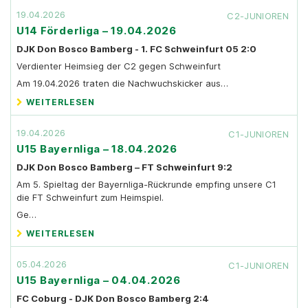
19.04.2026
C2-JUNIOREN
U14 Förderliga – 19.04.2026
DJK Don Bosco Bamberg - 1. FC Schweinfurt 05 2:0
Verdienter Heimsieg der C2 gegen Schweinfurt
Am 19.04.2026 traten die Nachwuchskicker aus…
WEITERLESEN
19.04.2026
C1-JUNIOREN
U15 Bayernliga – 18.04.2026
DJK Don Bosco Bamberg – FT Schweinfurt 9:2
Am 5. Spieltag der Bayernliga-Rückrunde empfing unsere C1
die FT Schweinfurt zum Heimspiel.
Ge…
WEITERLESEN
05.04.2026
C1-JUNIOREN
U15 Bayernliga – 04.04.2026
FC Coburg - DJK Don Bosco Bamberg 2:4