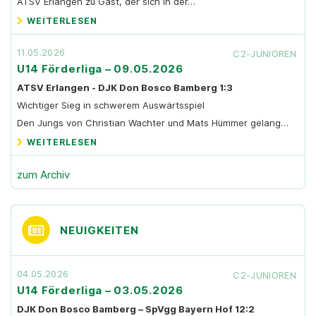
ATSV Erlangen zu Gast, der sich in der…
WEITERLESEN
11.05.2026
C2-JUNIOREN
U14 Förderliga – 09.05.2026
ATSV Erlangen - DJK Don Bosco Bamberg 1:3
Wichtiger Sieg in schwerem Auswärtsspiel
Den Jungs von Christian Wachter und Mats Hümmer gelang…
WEITERLESEN
zum Archiv
NEUIGKEITEN
04.05.2026
C2-JUNIOREN
U14 Förderliga – 03.05.2026
DJK Don Bosco Bamberg – SpVgg Bayern Hof 12:2