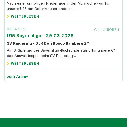
Nach einer unnötigen Niederlage in der Vorwoche war für
unsere U15 am Osterwochenende im…
WEITERLESEN
03.04.2026
C1-JUNIOREN
U15 Bayernliga – 29.03.2026
SV Raigering - DJK Don Bosco Bamberg 2:1
Am 3. Spieltag der Bayernliga-Rückrunde stand für unsere C1
das Auswärtsspiel beim SV Raigering…
WEITERLESEN
zum Archiv